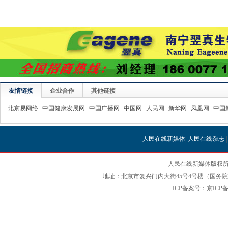
友情链接
企业合作
其他链接
北京易网络
中国健康发展网
中国广播网
中国网
人民网
新华网
凤凰网
中国
人民在线新媒体
|
人民在线杂志
人民在线新媒体版权所
地址：北京市复兴门内大街45号4号楼（国务院国
ICP备案号：京ICP备12