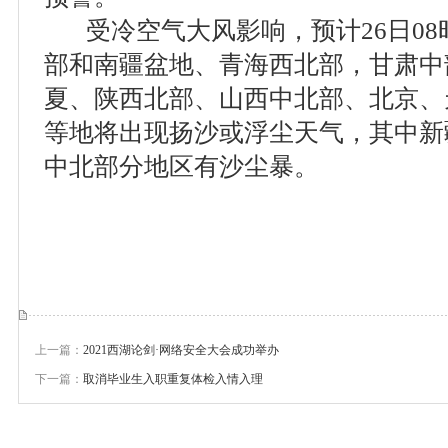
受冷空气大风影响，预计26日08时
部和南疆盆地、青海西北部，甘肃中
夏、陕西北部、山西中北部、北京、
等地将出现扬沙或浮尘天气，其中新
中北部分地区有沙尘暴。
上一篇：
2021西湖论剑·网络安全大会成功举办
下一篇：
取消毕业生入职重复体检入情入理