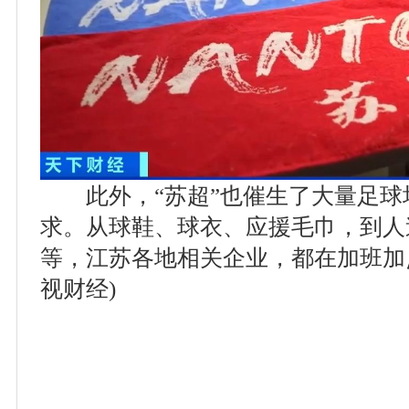
此外，“苏超”也催生了大量足球
求。从球鞋、球衣、应援毛巾，到人
等，江苏各地相关企业，都在加班加
视财经)