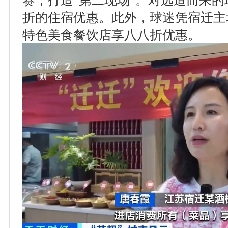
折的住宿优惠。此外，球迷凭宿迁主
特色美食餐饮店享八八折优惠。