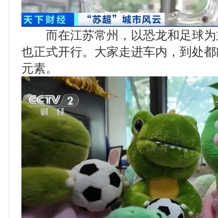
而在江苏常州，以恐龙和足球为
也正式开行。大家走进车内，到处都
元素。