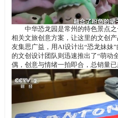
中华恐龙园是常州的特色景点之一
相关文旅创意方案，让这里的文创产
友集思广益，用AI设计出“恐龙妹妹
的文创设计团队则迅速推出了“萌动全
偶，创意与情绪一拍即合，总销量已超