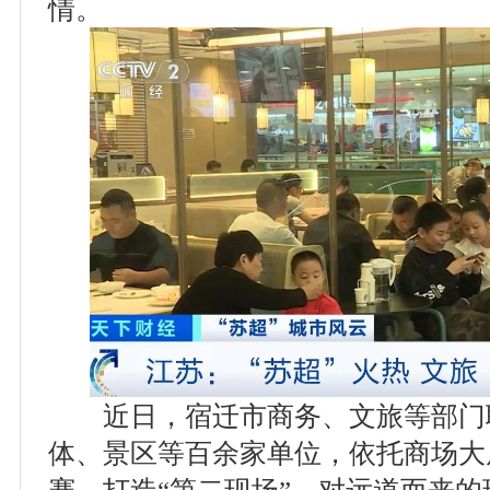
情。
近日，宿迁市商务、文旅等部门
体、景区等百余家单位，依托商场大
赛，打造“第二现场”。对远道而来