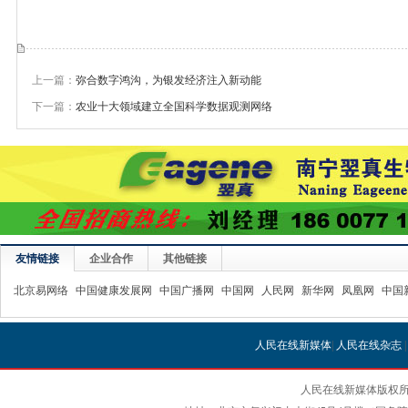
上一篇：
弥合数字鸿沟，为银发经济注入新动能
下一篇：
农业十大领域建立全国科学数据观测网络
友情链接
企业合作
其他链接
北京易网络
中国健康发展网
中国广播网
中国网
人民网
新华网
凤凰网
中国
人民在线新媒体
|
人民在线杂志
人民在线新媒体版权所