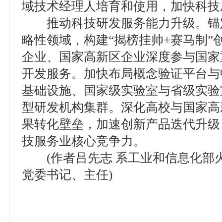
域技术经理人培育和使用，加快科技
推动科技研发服务能力升级。锚
略性领域，构建“揭榜挂帅+赛马制”
企业、国家高新区企业深度参与国家
开发服务。加快布局概念验证平台与
基础设施、国家级实验室与省级实验
型研发机构集群。深化高校与国家高
果转化壁垒，加速创新产品迭代升级
技服务业核心竞争力。
(作者吕先志 系工业和信息化部
党委书记、主任)