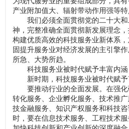
为现代服务业的重要组成部分，具有
产业附加值大、辐射带动作用强等特
我们必须全面贯彻党的二十大和
神，完整准确全面贯彻新发展理念，
构建优质高效的科技服务业新体系，
固提升服务业对经济发展的主引擎作
所急、大势所趋。
科技服务业被时代赋予丰富内涵
新时期，科技服务业被时代赋予
要推动行业的全面发展。在强化
转化服务、企业孵化服务、技术推广
技金融服务、知识产权服务和科技咨
时，要在信息技术服务、工程技术服
加快科技创新和产业创新的深度融合