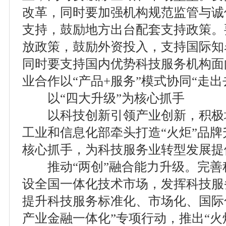
改革，同时要加强机构规范监管与诚
支持，鼓励地方出台配套支持政策。
放政策，鼓励外资投入，支持国际知
同时要支持国内优势科技服务机构面
业合作以“产品+服务”模式协同“走出
以“四大升级”为核心抓手
以科技创新引领产业创新，积极
工业和信息化部牵头打造“火炬”品牌
核心抓手，为科技服务业转型发展提
推动“两创”融合能力升级。完善
设全国一体化技术市场，发挥科技服
提升科技服务标准化、市场化、国际
产业金融一体化”专项行动，推出“火炬