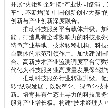
开展“火炬科企对接”产业协同路演，
车”，不断增强“中国创新创业大赛”
创新与产业创新深度融合。
推动科技服务平台载体升级。加
能，打造具有全球影响力的科技服务
特色产业基地、技术转移机构、科技
台载体的示范引领作用。加快建设国
台、高新技术产业监测调度平台等数
代化为科技服务业高质量发展保驾护
推动科技服务行业转型升级。促进
转”纵深发展，以数智化、绿色化技
新。培育具有生态主导力的科技服务
服务产业增长极。构建“技术经理人+