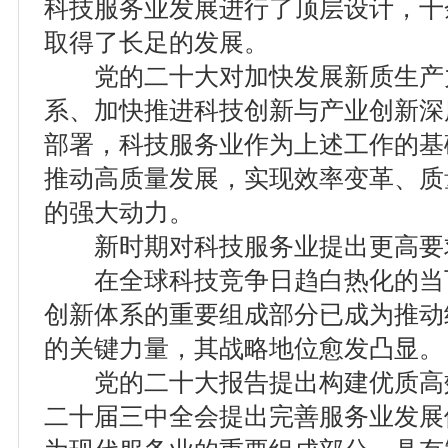
科技服务业发展进行了顶层设计，十
取得了长足的发展。
党的二十大对加快发展新质生产
系、加快推进科技创新与产业创新深
部署，科技服务业作为上述工作的基
推动高质量发展，实现效率变革、质
的强大动力。
新时期对科技服务业提出更高要
在全球科技竞争日趋白热化的当
创新体系的重要组成部分已成为推动
的关键力量，其战略地位愈发凸显。
党的二十大报告提出构建优质高
二十届三中全会提出完善服务业发展