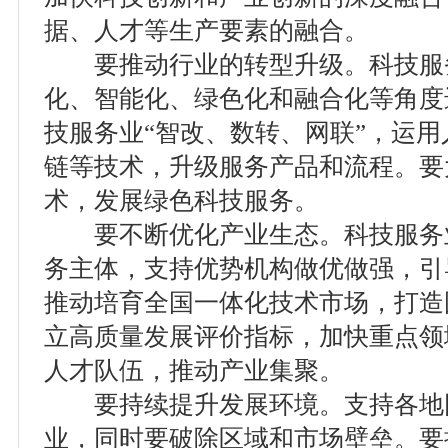
据、人才等生产要素的融合。
要推动行业的转型升级。科技服
化、智能化、绿色化和融合化等角度
技服务业“智改、数转、网联”，运
链等技术，升级服务产品和流程。要
术，发展绿色科技服务。
要不断优化产业生态。科技服务
务主体，支持优势机构做优做强，引
推动培育全国一体化技术市场，打造
立高质量发展评价指标，加快重点领
人才队伍，推动产业集聚。
要持续提升发展环境。支持各地
业，同时要破除区域和市场壁垒。要