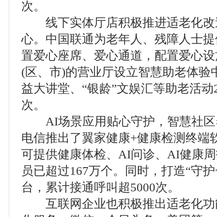
次。
线下实体厅店积极推进适老化改
心。中国联通为老年人、残障人士提
置爱心座席、爱心通道，配置爱心设
(区、市)的营业厅设立智慧助老体验中
益大讲堂、“银龄”文娱汇等助老活动2
次。
AI场景应用贴心守护，智慧社区
电信推出了翼家健康+健康检测终端
可提供健康体检、AI问诊、AI健康
员已超过167万个。同时，打造“守护
台，累计接通呼叫超5000次。
互联网企业也积极推出适老化功