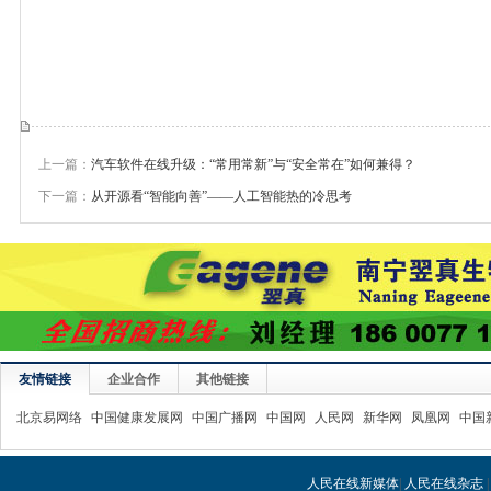
上一篇：
汽车软件在线升级：“常用常新”与“安全常在”如何兼得？
下一篇：
从开源看“智能向善”——人工智能热的冷思考
友情链接
企业合作
其他链接
北京易网络
中国健康发展网
中国广播网
中国网
人民网
新华网
凤凰网
中国
人民在线新媒体
|
人民在线杂志