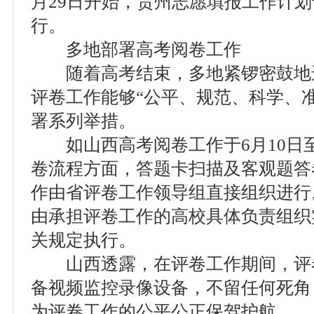
月29日开始，贵州志愿填报工作计划于
行。
多地部署高考阅卷工作
随着高考结束，多地紧锣密鼓地
评卷工作能够“公平、规范、科学、
署系列举措。
如山西高考阅卷工作于6月10日至
卷流程方面，答题卡扫描及客观题答卷
作由省评卷工作领导组直接组织进行
由承担评卷工作的高校具体负责组织
关规定执行。
山西透露，在评卷工作期间，评
备视频监控录像设备，不留任何死角
为评卷工作的公平公正保驾护航。