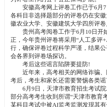
安徽高考网上评卷工作已于6月7
各科目非选择题部分的评卷仍在安徽
徽农业大学、安徽建筑大学四所评卷
贵州高考阅卷工作于6月10日开
正，今年贵州评卷将采用“人工多评+
行，确保评卷过程科学严谨，结果公
会各界到评卷场探访。
考后这些谣言陷阱要提防!
近年来，高考相关的网络诈骗、
考后，考生和家长还需要警惕各类谣
6月9日，天津市教育招生考试院
部分高考考生收到所谓“天津市教育考
某科目考试中被AI监考监测发现其有