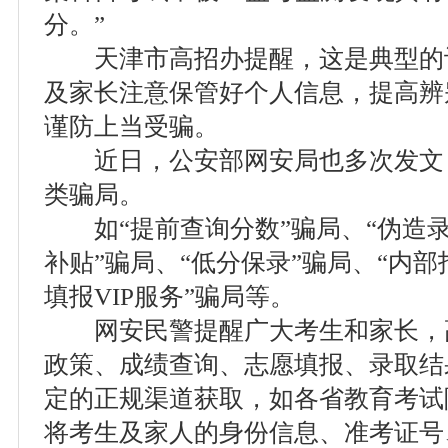
分。”
天津市高招办提醒，这是典型的
及家长注意保管好个人信息，提高辨
谨防上当受骗。
近日，公安部网安局也多次发文
类骗局。
如“提前查询分数”骗局、“伪造录
补贴”骗局、“低分保录”骗局、“内部
填报VIP服务”骗局等。
网安民警提醒广大考生和家长，
政策、成绩查询、志愿填报、录取结
定的正规渠道获取，如各省教育考试
将考生及家人的身份信息、准考证号