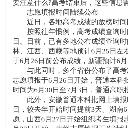
要注意什么?高考结束后，这些信息
志愿填报时间陆续公布
近日，各地高考成绩的放榜时间
按照往年惯例，高考成绩查询时间大
日。目前，已有多地公布成绩查询时
林、江西、西藏等地预计6月25日左
于6月26日前公布成绩，新疆预计6
与此同时，多个省份公布了高考
志愿填报于6月26日开始，普通本科
时间为6月30日至7月3日，普通高职
此外，安徽普通本科批网上填报时间
日，较去年开始时间提前3天。湖南6
愿，山西6月27日开始组织考生填报