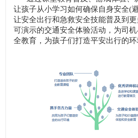
让孩子从小学习如何确保自身安全(
让安全出行和急救安全技能普及到更
可演示的交通安全体验活动，为司机
全教育，为孩子们打造平安出行的环