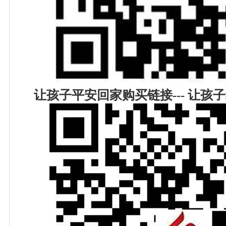
让孩子平安回家购买链接--- 让