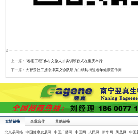
上一篇：
“春雨工程”乡村文旅人才实训班仪式在重庆举行
下一篇：
大智云社工携京津冀义诊队助力白纸坊街道老年健康宣传周
友情链接
企业合作
其他链接
北京易网络
中国健康发展网
中国广播网
中国网
人民网
新华网
凤凰网
中国