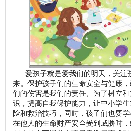
爱孩子就是爱我们的明天，关注孩
来。保护孩子们的生命安全与健康，
们的伤害是我们的责任。为了树立和
识，提高自我保护能力，让中小学生
险和救治技巧，同时，孩子们也要学
在他人的生命财产安全受到威胁时，