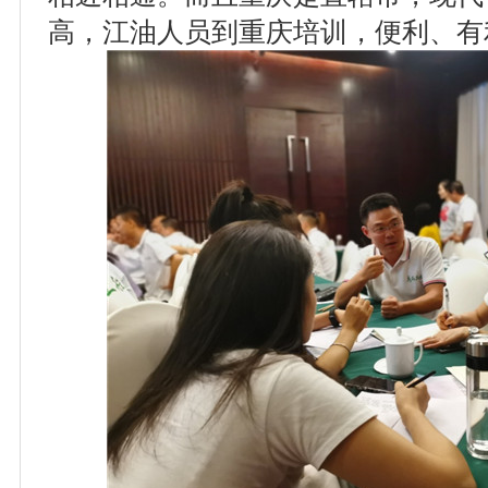
高，江油人员到重庆培训，便利、有