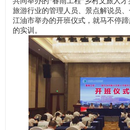
共同举办的“春雨工程”乡村文旅人才
旅游行业的管理人员、景点解说员、
江油市举办的开班仪式，就马不停蹄
的实训。