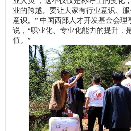
业人员’，这不仅仅是称呼上的变化
业的跨越。要让大家有行业意识、服
意识。” 中国西部人才开发基金会理
说，“职业化、专业化能力的提升，是
值。”