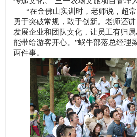
传递文化。”三一农场文旅项目管理
“在金佛山实训时，老师说，超常
勇于突破常规，敢于创新。老师还讲
发展企业和团队文化，让员工有归属
能带给游客开心。”蜗牛部落总经理
两件事。