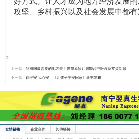
好方式。让人才成为地方经济发展的
攻坚、乡村振兴以及社会发展中都有
上一篇：
到祖国最需要的地方去！东华原预计1000台中医设备支援新疆
下一篇：
你平安 我心安—《让孩子平安回家》新书发布
友情链接
企业合作
其他链接