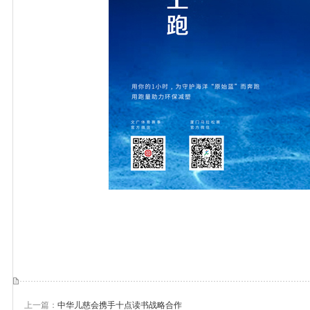
上一篇：
中华儿慈会携手十点读书战略合作