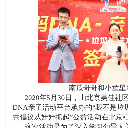
南瓜哥哥和小童星
2020年5月30日，由北京美佳社
DNA亲子活动平台承办的“我不是垃
共倡议从娃娃抓起”公益活动在北京•
这次活动是为了深入学习领导人关