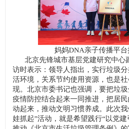
妈妈DNA亲子传播平台
北京先锋城市基层党建研究中心副
访时表示：领导人指出，实行垃圾分
活环境，关系节约使用资源，也是社
现。北京市委书记也强调，要把垃圾
疫情防控结合起来一同推进，把居民
动起来，推动文明习惯养成。此次我
娃抓起”活动，就是希望践行“以党建
推动《北京市生活垃圾管理条例》的