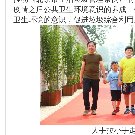
疫情之后公共卫生环境意识的养成，
卫生环境的意识，促进垃圾综合利用
大手拉小手走