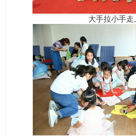
大手拉小手走