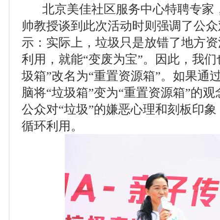
北京美佳社区服务中心特聘专家，
帅教授谈到此次活动时则强调了公众
示：实际上，垃圾只是放错了地方资
利用，就能“变废为宝”。因此，我们
圾箱”改名为“重置资源箱”。如果通
脑将“垃圾箱”变为“重置资源箱”的
公众对“垃圾”的嫌恶心理和刻板印
循环利用。