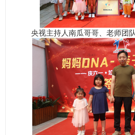
央视主持人南瓜哥哥、老师团队