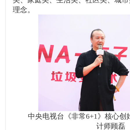
理念。
中央电视台《非常6+1》核心创
计师顾磊