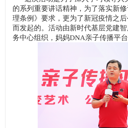
的系列重要讲话精神，为了落实新修
理条例》要求，更为了新冠疫情之后
而发起的。活动由新时代基层党建智
务中心组织，妈妈DNA亲子传播平