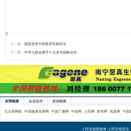
上一篇：
脱贫攻坚中的政府采购担当
下一篇：
中华儿慈会携手十点读书战略合作
友情链接
企业合作
其他链接
北京易网络
中国健康发展网
中国广播网
中国网
人民网
新华网
凤凰网
中国
人民在线新媒体
|
人民在线杂志