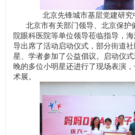
北京先锋城市基层党建研究
北京市有关部门领导、北京保护健
院眼科医院等单位领导莅临指导，海
导出席了活动启动仪式，部分街道社
星、学者参加了公益倡议。启动仪式现
晚的多位小明星还进行了现场表演，
术展。