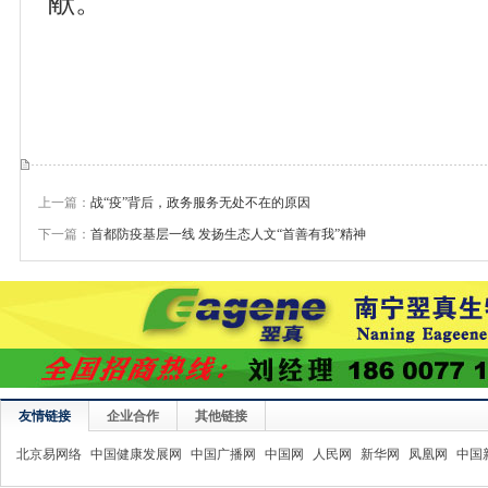
献。
上一篇：
战“疫”背后，政务服务无处不在的原因
下一篇：
首都防疫基层一线 发扬生态人文“首善有我”精神
友情链接
企业合作
其他链接
北京易网络
中国健康发展网
中国广播网
中国网
人民网
新华网
凤凰网
中国