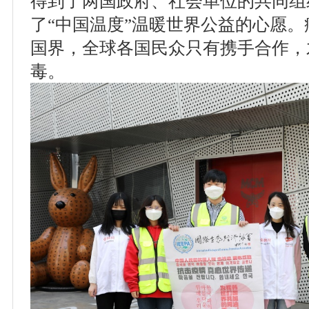
得到了两国政府、社会单位的共同组
了“中国温度”温暖世界公益的心愿
国界，全球各国民众只有携手合作，
毒。