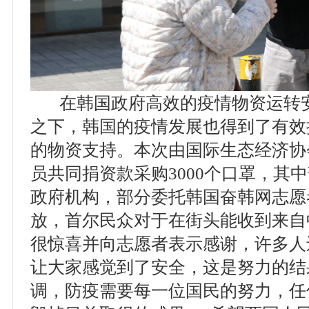
在韩国政府高效的疫情物资运转安
之下，韩国的疫情发展也得到了有效
的物资支持。本次由国际生态经济协
员共同捐资款采购3000个口罩，其
政府机构，部分委托韩国奋韩网志愿
放，首尔民众对于在街头能收到来自
很惊喜并向志愿者表示感谢，许多人
让大家感觉到了安全，这是努力的结
调，防疫需要每一位国民的努力，任