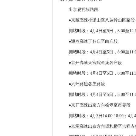
出京易拥堵路段
●京藏高速小汤山至八达岭山区路段
拥堵时段：4月4日至5日，8:00至12:0
●通燕高速丁各庄至白庙段
拥堵时段：4月4日至5日，8:00至11:0
●京开高速天宫院至庞各庄段
拥堵时段：4月4日至5日，8:00至11:0
●六环路磁各庄路段
拥堵时段：4月4日至5日，8:00至11:0
●京开高速出京方向榆垡至市界段
拥堵时段：4月3日14:00-18:00；4月4日7
●京承高速出京方向望和桥至吉祥寺