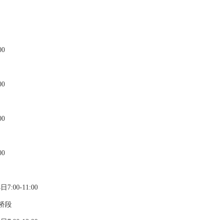
0
0
0
0
:00-11:00
桥段