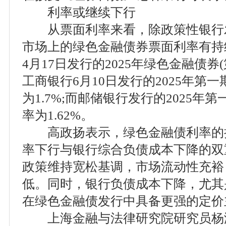
利率或继续下行
从票面利率来看，除政策性银行
市场上的绿色金融债券票面利率有持
4月17日发行的2025年绿色金融债券(
工商银行6月10日发行的2025年第
为1.7%;而邮储银行发行的2025
率为1.62%。
高政扬表示，绿色金融债利率的
率下行与银行综合负债成本下降的双
政策维持宽松基调，市场流动性充裕
低。同时，银行负债成本下降，尤其
在绿色金融债发行中具备更强的定价
上海金融与法律研究院研究员杨