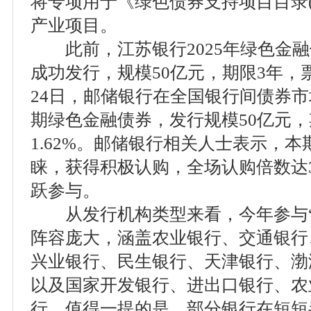
将专项用于《绿色债券支持项目目录(2
产业项目。
此前，江苏银行2025年绿色金融债
成功发行，规模50亿元，期限3年，票
24日，邮储银行在全国银行间债券市
期绿色金融债券，发行规模50亿元，
1.62%。邮储银行相关人士表示，
睐，获得积极认购，全场认购倍数达3.
跃参与。
从发行机构类型来看，今年参与“
阵容庞大，涵盖农业银行、交通银行
兴业银行、民生银行、天津银行、渤
以及国家开发银行、进出口银行、农
行。值得一提的是，部分银行在短短