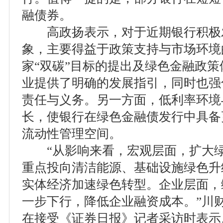
融债券。
高政扬表示，对于近期银行积极
象，主要得益于政策支持与市场环境
家“双碳”目标的提出及绿色金融政
业提供了明确的发展指引，同时也强
责任与义务。另一方面，低利率环境
长，使银行在绿色金融债发行中具备
流动性管理空间。
“从影响来看，宏观层面，扩大绿
重点投向清洁能源、基础设施绿色升
实体经济加速绿色转型。企业层面，
一步下行，降低企业融资成本。”川
在接受《证券日报》记者采访时表示