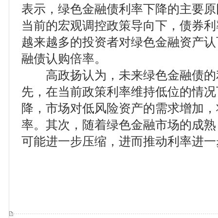
表示，绿色金融债利率下降的主要原
当前的宏观调控政策导向下，债券利
越来越多的投资者对绿色金融资产认
融债认购倍率。
高政扬认为，未来绿色金融债的
先，在当前政策利率维持低位的情况
降，市场对低风险资产的需求增加，
率。其次，随着绿色金融市场的成熟
可能进一步压缩，进而推动利率进一