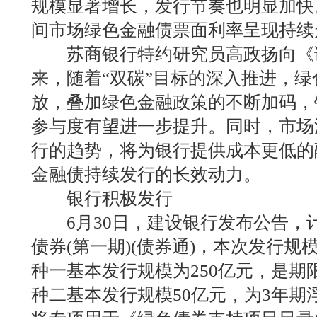
规模显著增长，发行节奏也明显加快
间市场绿色金融债票面利率呈现持续
苏商银行特约研究员高政扬向《
来，随着“双碳”目标的深入推进，
放，叠加绿色金融政策的不断加码，
参与度有望进一步提升。同时，市场
行的趋势，将为银行提供成本更低的
金融债持续发行的长效动力。
银行积极发行
6月30日，建设银行发布公告，计
债券(第一期)(债券通)，本次发行规
种一基本发行规模为250亿元，是期
种二基本发行规模50亿元，为3年期