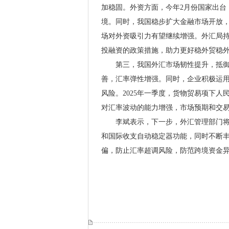
加稳固。外资方面，今年2月份国家出台
境。同时，我国稳步扩大金融市场开放
场对外资吸引力有望继续增强。外汇局
投融资的政策措施，助力更好稳外贸稳
第三，我国外汇市场韧性提升，抵御外
善，汇率弹性增强。同时，企业积极运
风险。2025年一季度，货物贸易项下
对汇率波动的能力增强，市场预期和交
李斌表示，下一步，外汇管理部门将持
和国际收支自动稳定器功能，同时不断
偏，防止汇率超调风险，防范跨境资金